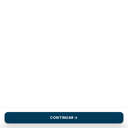
CONTINUAR