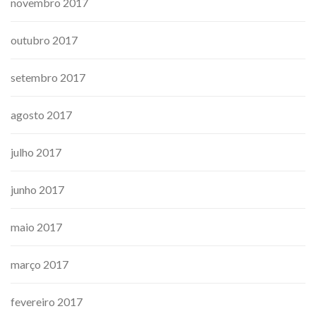
novembro 2017
outubro 2017
setembro 2017
agosto 2017
julho 2017
junho 2017
maio 2017
março 2017
fevereiro 2017