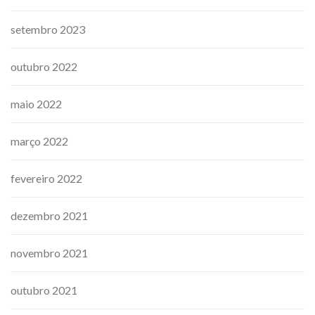
setembro 2023
outubro 2022
maio 2022
março 2022
fevereiro 2022
dezembro 2021
novembro 2021
outubro 2021