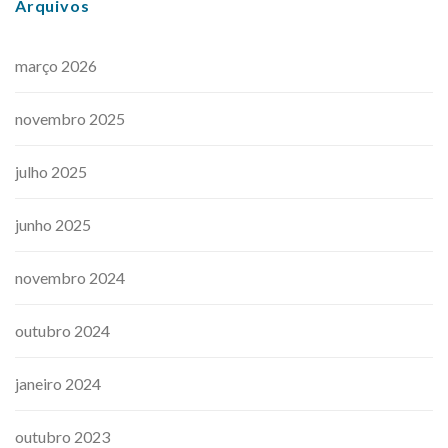
Arquivos
março 2026
novembro 2025
julho 2025
junho 2025
novembro 2024
outubro 2024
janeiro 2024
outubro 2023