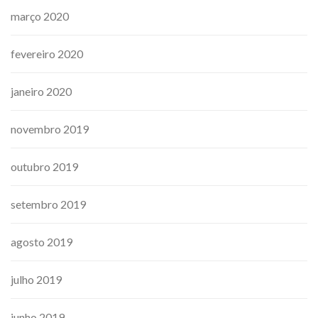
março 2020
fevereiro 2020
janeiro 2020
novembro 2019
outubro 2019
setembro 2019
agosto 2019
julho 2019
junho 2019