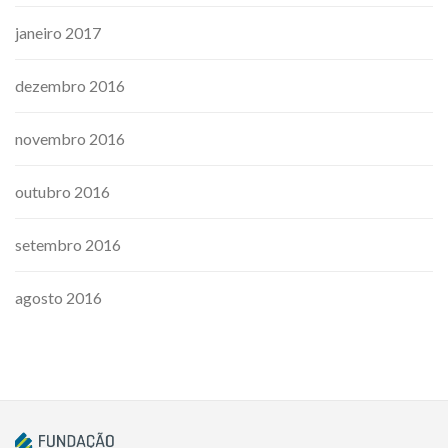
janeiro 2017
dezembro 2016
novembro 2016
outubro 2016
setembro 2016
agosto 2016