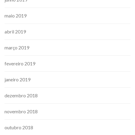
maio 2019
abril 2019
março 2019
fevereiro 2019
janeiro 2019
dezembro 2018
novembro 2018
outubro 2018