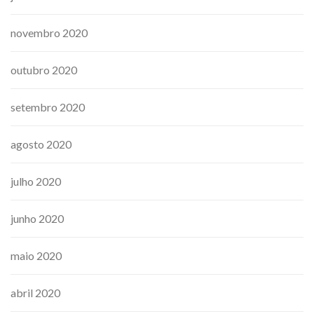
novembro 2020
outubro 2020
setembro 2020
agosto 2020
julho 2020
junho 2020
maio 2020
abril 2020