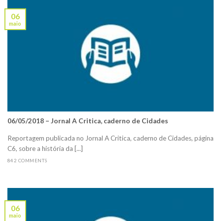
06
maio
06/05/2018 – Jornal A Critica, caderno de Cidades
Reportagem publicada no Jornal A Critica, caderno de Cidades, página
C6, sobre a história da [...]
842 COMMENTS
06
maio