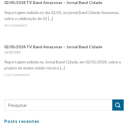
02/05/2018 TV Band Amazonas – Jornal Band Cidade
Reportagem exibida no dia 02/05, no jornal Band Cidade Amazonas,
sobre a celebração de 32 [...]
932 COMMENTS
02/05/2018 TV Band Amazonas – Jornal Band Cidade
02/05/2018
Reportagem exibida no Jornal Band Cidade, em 02/05/2018, sobre o
projeto de ensino médio técnico [...]
1.265 COMMENTS
Posts recentes