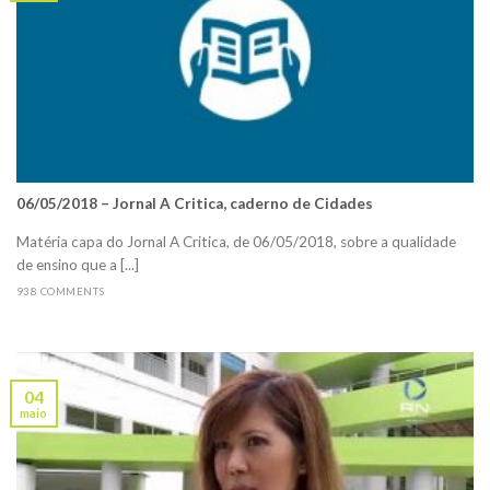
06/05/2018 – Jornal A Critica, caderno de Cidades
Matéria capa do Jornal A Critica, de 06/05/2018, sobre a qualidade
de ensino que a [...]
938 COMMENTS
04
maio