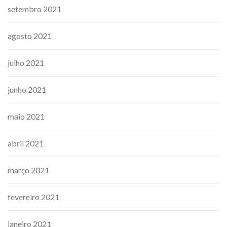
setembro 2021
agosto 2021
julho 2021
junho 2021
maio 2021
abril 2021
março 2021
fevereiro 2021
janeiro 2021