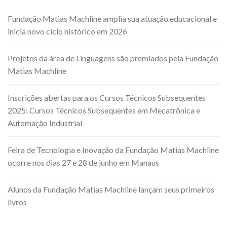
Fundação Matias Machline amplia sua atuação educacional e
inicia novo ciclo histórico em 2026
Projetos da área de Linguagens são premiados pela Fundação
Matias Machline
Inscrições abertas para os Cursos Técnicos Subsequentes
2025: Cursos Técnicos Subsequentes em Mecatrônica e
Automação Industrial
Feira de Tecnologia e Inovação da Fundação Matias Machline
ocorre nos dias 27 e 28 de junho em Manaus
Alunos da Fundação Matias Machline lançam seus primeiros
livros