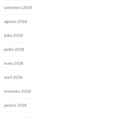
setembro 2018
agosto 2018
julho 2018
junho 2018
maio 2018
abril 2018
fevereiro 2018
janeiro 2018