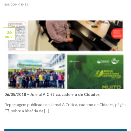
868 COMMENTS
06
maio
06/05/2018 – Jornal A Critica, caderno de Cidades
Reportagem publicada no Jornal A Critica, caderno de Cidades, página
C7, sobre a história da [...]