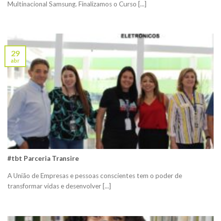
Multinacional Samsung. Finalizamos o Curso [...]
29
abr
#tbt Parceria Transire
A União de Empresas e pessoas conscientes tem o poder de
transformar vidas e desenvolver [...]