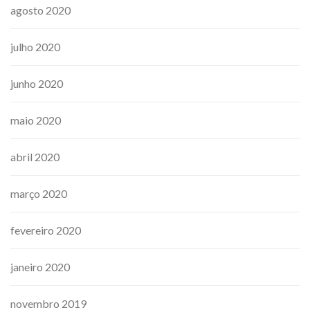
agosto 2020
julho 2020
junho 2020
maio 2020
abril 2020
março 2020
fevereiro 2020
janeiro 2020
novembro 2019