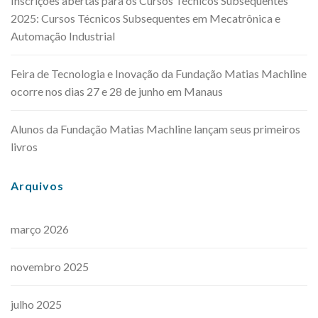
Inscrições abertas para os Cursos Técnicos Subsequentes
2025: Cursos Técnicos Subsequentes em Mecatrônica e
Automação Industrial
Feira de Tecnologia e Inovação da Fundação Matias Machline
ocorre nos dias 27 e 28 de junho em Manaus
Alunos da Fundação Matias Machline lançam seus primeiros
livros
Arquivos
março 2026
novembro 2025
julho 2025