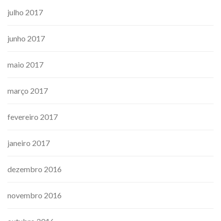
julho 2017
junho 2017
maio 2017
março 2017
fevereiro 2017
janeiro 2017
dezembro 2016
novembro 2016