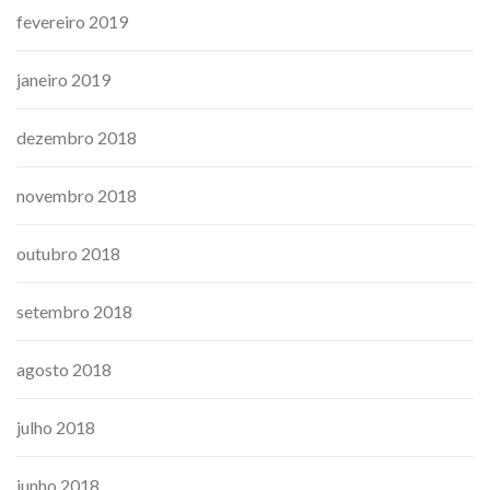
fevereiro 2019
janeiro 2019
dezembro 2018
novembro 2018
outubro 2018
setembro 2018
agosto 2018
julho 2018
junho 2018