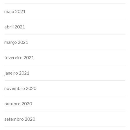
maio 2021
abril 2021
março 2021
fevereiro 2021
janeiro 2021
novembro 2020
outubro 2020
setembro 2020