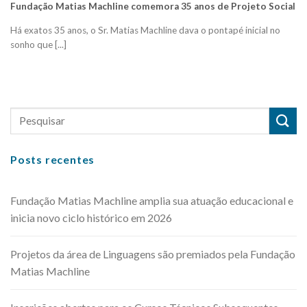
Fundação Matias Machline comemora 35 anos de Projeto Social
Há exatos 35 anos, o Sr. Matias Machline dava o pontapé inicial no
sonho que [...]
Posts recentes
Fundação Matias Machline amplia sua atuação educacional e
inicia novo ciclo histórico em 2026
Projetos da área de Linguagens são premiados pela Fundação
Matias Machline