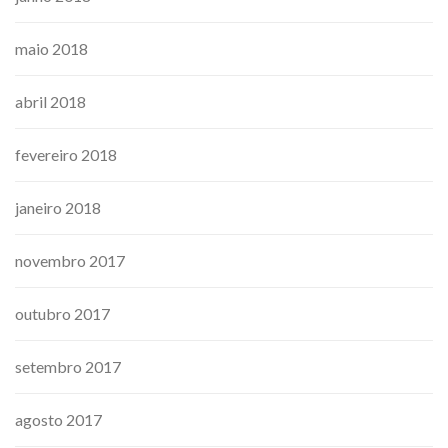
maio 2018
abril 2018
fevereiro 2018
janeiro 2018
novembro 2017
outubro 2017
setembro 2017
agosto 2017