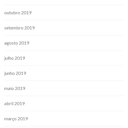
outubro 2019
setembro 2019
agosto 2019
julho 2019
junho 2019
maio 2019
abril 2019
março 2019