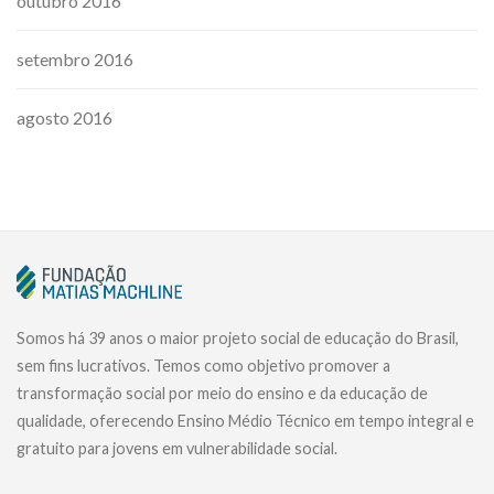
outubro 2016
setembro 2016
agosto 2016
Somos há 39 anos o maior projeto social de educação do Brasil,
sem fins lucrativos. Temos como objetivo promover a
transformação social por meio do ensino e da educação de
qualidade, oferecendo Ensino Médio Técnico em tempo integral e
gratuito para jovens em vulnerabilidade social.