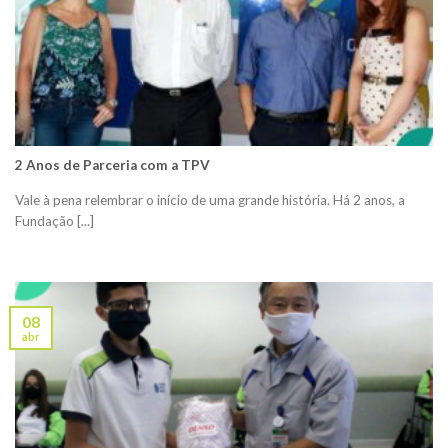
2 Anos de Parceria com a TPV
Vale à pena relembrar o início de uma grande história. Há 2 anos, a
Fundação [...]
08
abr