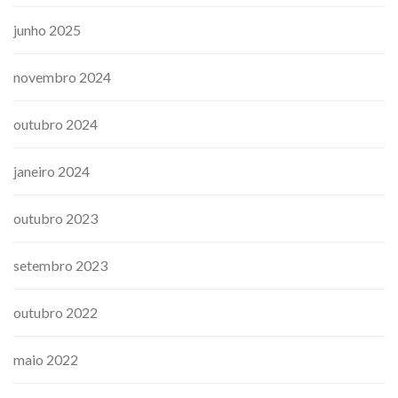
junho 2025
novembro 2024
outubro 2024
janeiro 2024
outubro 2023
setembro 2023
outubro 2022
maio 2022