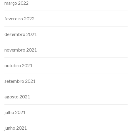
março 2022
fevereiro 2022
dezembro 2021
novembro 2021
outubro 2021
setembro 2021
agosto 2021
julho 2021
junho 2021