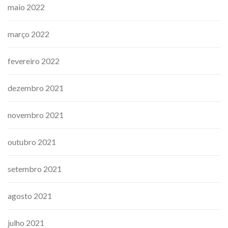
maio 2022
março 2022
fevereiro 2022
dezembro 2021
novembro 2021
outubro 2021
setembro 2021
agosto 2021
julho 2021