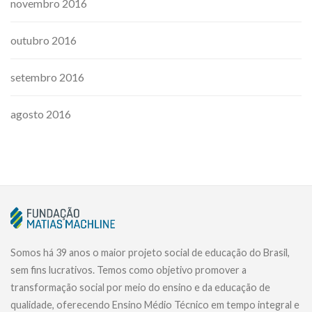
novembro 2016
outubro 2016
setembro 2016
agosto 2016
Somos há 39 anos o maior projeto social de educação do Brasil,
sem fins lucrativos. Temos como objetivo promover a
transformação social por meio do ensino e da educação de
qualidade, oferecendo Ensino Médio Técnico em tempo integral e