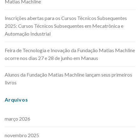
Matias Machline
Inscrições abertas para os Cursos Técnicos Subsequentes
2025: Cursos Técnicos Subsequentes em Mecatrônica e
Automação Industrial
Feira de Tecnologia e Inovação da Fundação Matias Machline
ocorre nos dias 27 e 28 de junho em Manaus
Alunos da Fundação Matias Machline lançam seus primeiros
livros
Arquivos
março 2026
novembro 2025