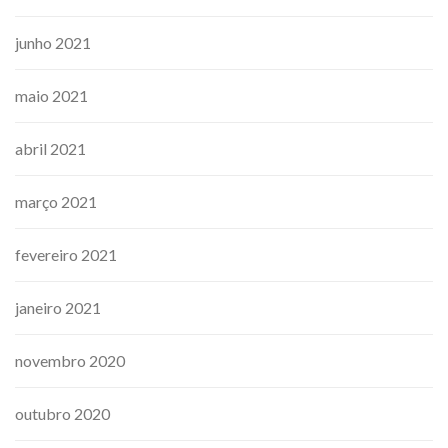
junho 2021
maio 2021
abril 2021
março 2021
fevereiro 2021
janeiro 2021
novembro 2020
outubro 2020