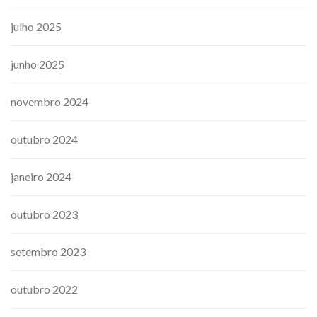
julho 2025
junho 2025
novembro 2024
outubro 2024
janeiro 2024
outubro 2023
setembro 2023
outubro 2022