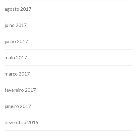
agosto 2017
julho 2017
junho 2017
maio 2017
março 2017
fevereiro 2017
janeiro 2017
dezembro 2016