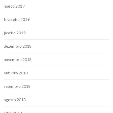
março 2019
fevereiro 2019
janeiro 2019
dezembro 2018
novembro 2018
outubro 2018
setembro 2018
agosto 2018
julho 2018