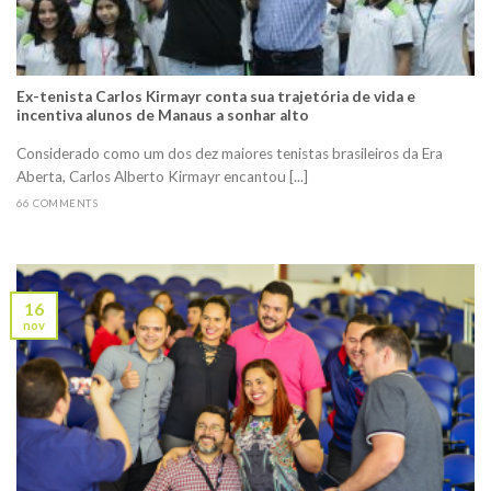
Ex-tenista Carlos Kirmayr conta sua trajetória de vida e
incentiva alunos de Manaus a sonhar alto
Considerado como um dos dez maiores tenistas brasileiros da Era
Aberta, Carlos Alberto Kirmayr encantou [...]
66 COMMENTS
16
nov