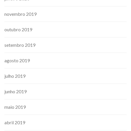
novembro 2019
outubro 2019
setembro 2019
agosto 2019
julho 2019
junho 2019
maio 2019
abril 2019