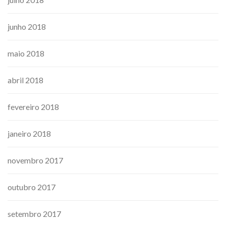
junho 2018
maio 2018
abril 2018
fevereiro 2018
janeiro 2018
novembro 2017
outubro 2017
setembro 2017