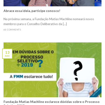
Abrace essa ideia, participe conosco!
Na próxima semana, a Fundação Matias Machline nomeará novos
membros para o Conselho Deliberativo da [...]
66 COMMENTS
13
nov
Fundação Matias Machline esclarece dúvidas sobre o Processo