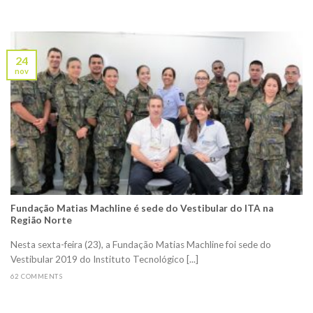
24
nov
Fundação Matias Machline é sede do Vestibular do ITA na
Região Norte
Nesta sexta-feira (23), a Fundação Matias Machline foi sede do
Vestibular 2019 do Instituto Tecnológico [...]
62 COMMENTS