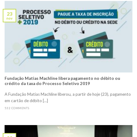
23
nov
Fundação Matias Machline libera pagamento no débito ou
crédito da taxa do Processo Seletivo 2019
A Fundação Matias Machline liberou, a partir de hoje (23), pagamento
em cartão de débito [...]
532 COMMENTS