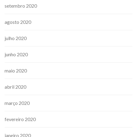
setembro 2020
agosto 2020
julho 2020
junho 2020
maio 2020
abril 2020
março 2020
fevereiro 2020
janeiro 2020