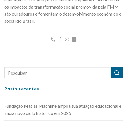
os impactos da transformação social promovida pela FMM
são duradouros e fomentam o desenvolvimento econômico e
social do Brasil.
Posts recentes
Fundação Matias Machline amplia sua atuação educacional e
inicia novo ciclo histórico em 2026