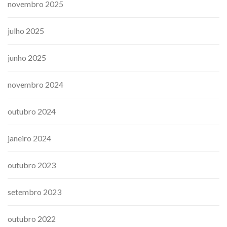
novembro 2025
julho 2025
junho 2025
novembro 2024
outubro 2024
janeiro 2024
outubro 2023
setembro 2023
outubro 2022