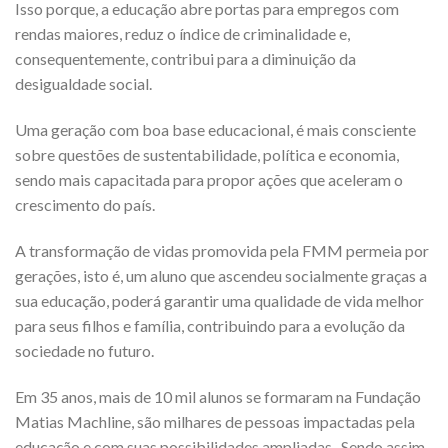
Isso porque, a educação abre portas para empregos com
rendas maiores, reduz o índice de criminalidade e,
consequentemente, contribui para a diminuição da
desigualdade social.
Uma geração com boa base educacional, é mais consciente
sobre questões de sustentabilidade, política e economia,
sendo mais capacitada para propor ações que aceleram o
crescimento do país.
A transformação de vidas promovida pela FMM permeia por
gerações, isto é, um aluno que ascendeu socialmente graças a
sua educação, poderá garantir uma qualidade de vida melhor
para seus filhos e família, contribuindo para a evolução da
sociedade no futuro.
Em 35 anos, mais de 10 mil alunos se formaram na Fundação
Matias Machline, são milhares de pessoas impactadas pela
educação e com suas possibilidades ampliadas. Sendo assim,