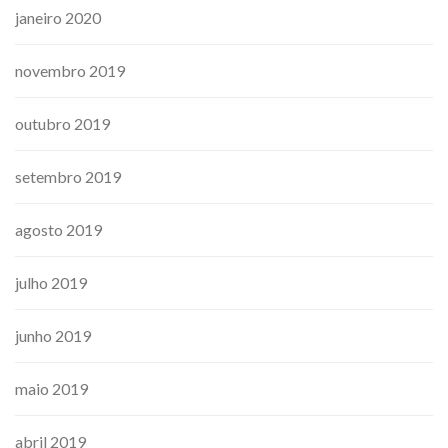
janeiro 2020
novembro 2019
outubro 2019
setembro 2019
agosto 2019
julho 2019
junho 2019
maio 2019
abril 2019