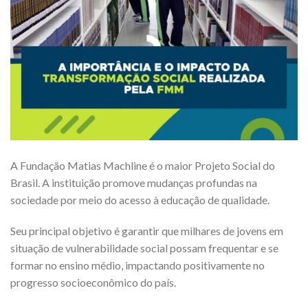
A Fundação Matias Machline é o maior Projeto Social do
Brasil. A instituição promove mudanças profundas na
sociedade por meio do acesso à educação de qualidade.
Seu principal objetivo é garantir que milhares de jovens em
situação de vulnerabilidade social possam frequentar e se
formar no ensino médio, impactando positivamente no
progresso socioeconômico do país.