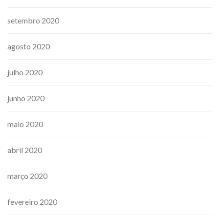
setembro 2020
agosto 2020
julho 2020
junho 2020
maio 2020
abril 2020
março 2020
fevereiro 2020