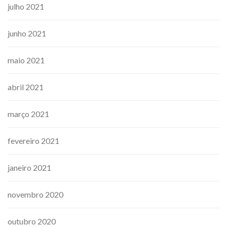
julho 2021
junho 2021
maio 2021
abril 2021
março 2021
fevereiro 2021
janeiro 2021
novembro 2020
outubro 2020