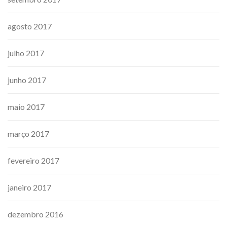
agosto 2017
julho 2017
junho 2017
maio 2017
março 2017
fevereiro 2017
janeiro 2017
dezembro 2016