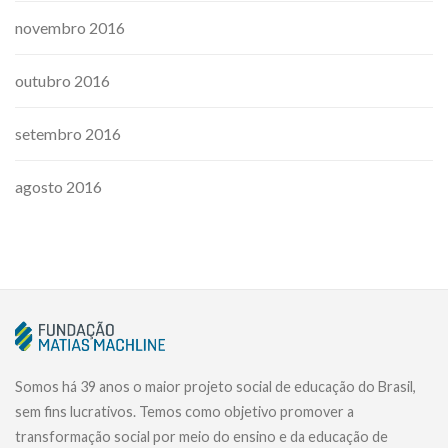
novembro 2016
outubro 2016
setembro 2016
agosto 2016
Somos há 39 anos o maior projeto social de educação do Brasil,
sem fins lucrativos. Temos como objetivo promover a
transformação social por meio do ensino e da educação de