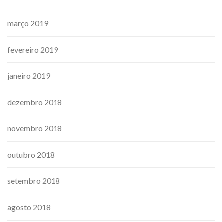
março 2019
fevereiro 2019
janeiro 2019
dezembro 2018
novembro 2018
outubro 2018
setembro 2018
agosto 2018