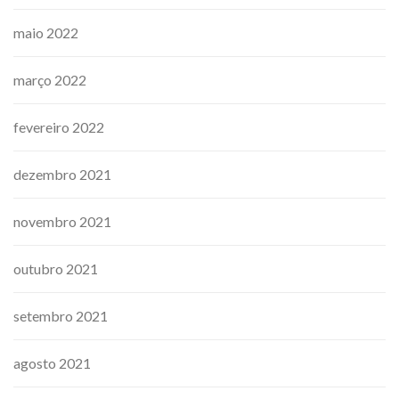
maio 2022
março 2022
fevereiro 2022
dezembro 2021
novembro 2021
outubro 2021
setembro 2021
agosto 2021