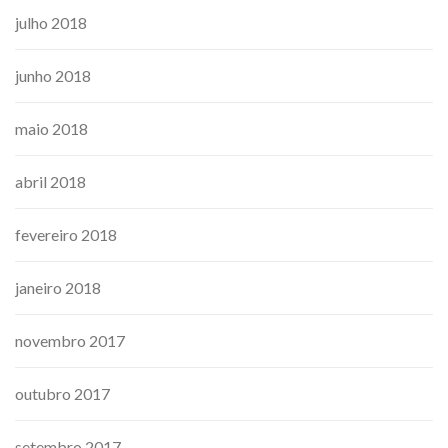
julho 2018
junho 2018
maio 2018
abril 2018
fevereiro 2018
janeiro 2018
novembro 2017
outubro 2017
setembro 2017