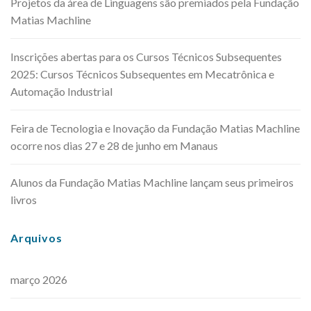
Projetos da área de Linguagens são premiados pela Fundação
Matias Machline
Inscrições abertas para os Cursos Técnicos Subsequentes
2025: Cursos Técnicos Subsequentes em Mecatrônica e
Automação Industrial
Feira de Tecnologia e Inovação da Fundação Matias Machline
ocorre nos dias 27 e 28 de junho em Manaus
Alunos da Fundação Matias Machline lançam seus primeiros
livros
Arquivos
março 2026