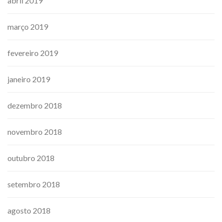
abril 2019
março 2019
fevereiro 2019
janeiro 2019
dezembro 2018
novembro 2018
outubro 2018
setembro 2018
agosto 2018