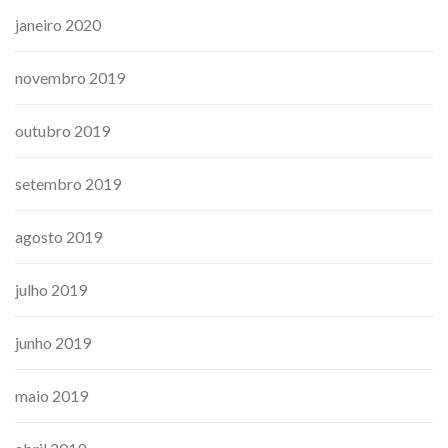
janeiro 2020
novembro 2019
outubro 2019
setembro 2019
agosto 2019
julho 2019
junho 2019
maio 2019