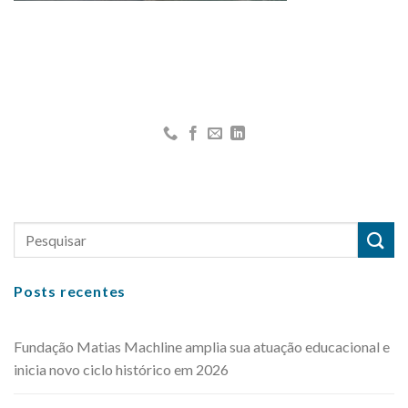
Posts recentes
Fundação Matias Machline amplia sua atuação educacional e
inicia novo ciclo histórico em 2026