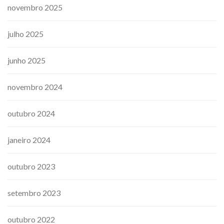
novembro 2025
julho 2025
junho 2025
novembro 2024
outubro 2024
janeiro 2024
outubro 2023
setembro 2023
outubro 2022