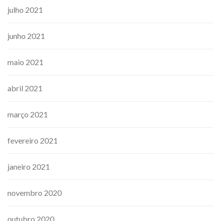
julho 2021
junho 2021
maio 2021
abril 2021
março 2021
fevereiro 2021
janeiro 2021
novembro 2020
outubro 2020