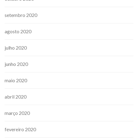
setembro 2020
agosto 2020
julho 2020
junho 2020
maio 2020
abril 2020
março 2020
fevereiro 2020