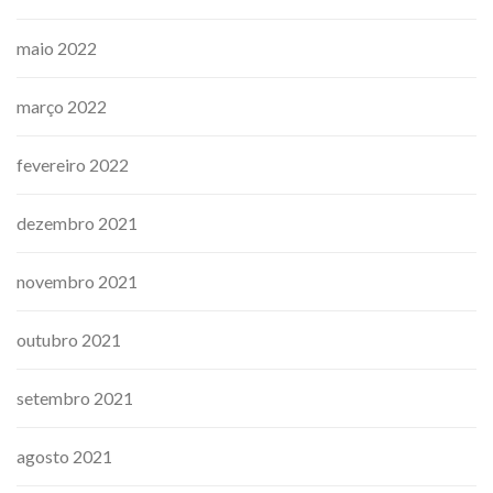
maio 2022
março 2022
fevereiro 2022
dezembro 2021
novembro 2021
outubro 2021
setembro 2021
agosto 2021