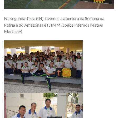
Na segunda-feira (04), tivemos a abertura da Semana da
Pátria e do Amazonas e I JIMM (Jogos Internos Matias
Machline).