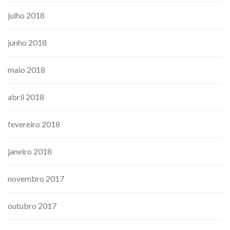
julho 2018
junho 2018
maio 2018
abril 2018
fevereiro 2018
janeiro 2018
novembro 2017
outubro 2017