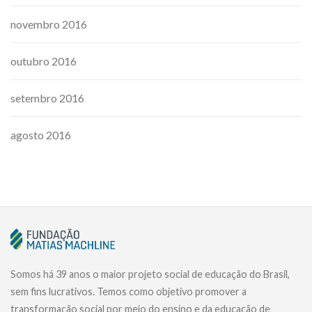
novembro 2016
outubro 2016
setembro 2016
agosto 2016
Somos há 39 anos o maior projeto social de educação do Brasil,
sem fins lucrativos. Temos como objetivo promover a
transformação social por meio do ensino e da educação de