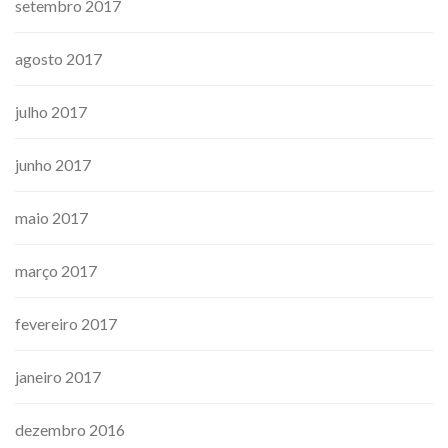
setembro 2017
agosto 2017
julho 2017
junho 2017
maio 2017
março 2017
fevereiro 2017
janeiro 2017
dezembro 2016