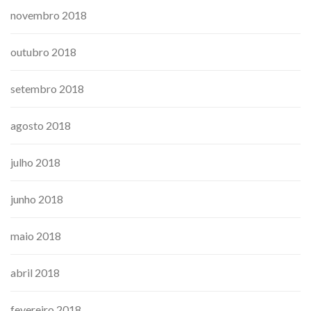
novembro 2018
outubro 2018
setembro 2018
agosto 2018
julho 2018
junho 2018
maio 2018
abril 2018
fevereiro 2018