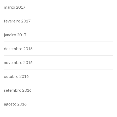
março 2017
fevereiro 2017
janeiro 2017
dezembro 2016
novembro 2016
outubro 2016
setembro 2016
agosto 2016