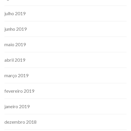
julho 2019
junho 2019
maio 2019
abril 2019
março 2019
fevereiro 2019
janeiro 2019
dezembro 2018