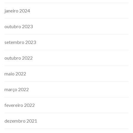
janeiro 2024
outubro 2023
setembro 2023
outubro 2022
maio 2022
março 2022
fevereiro 2022
dezembro 2021