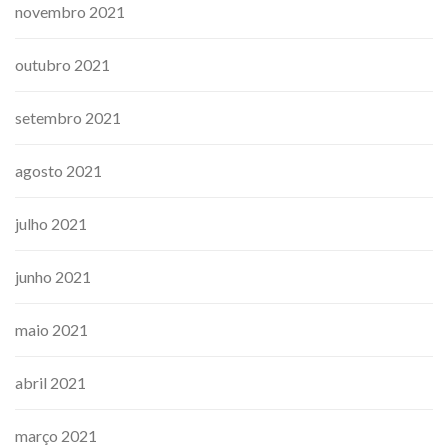
novembro 2021
outubro 2021
setembro 2021
agosto 2021
julho 2021
junho 2021
maio 2021
abril 2021
março 2021