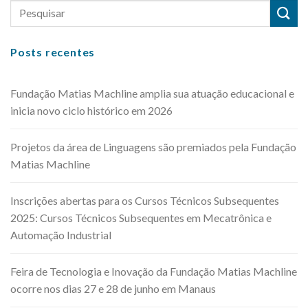
Posts recentes
Fundação Matias Machline amplia sua atuação educacional e
inicia novo ciclo histórico em 2026
Projetos da área de Linguagens são premiados pela Fundação
Matias Machline
Inscrições abertas para os Cursos Técnicos Subsequentes
2025: Cursos Técnicos Subsequentes em Mecatrônica e
Automação Industrial
Feira de Tecnologia e Inovação da Fundação Matias Machline
ocorre nos dias 27 e 28 de junho em Manaus