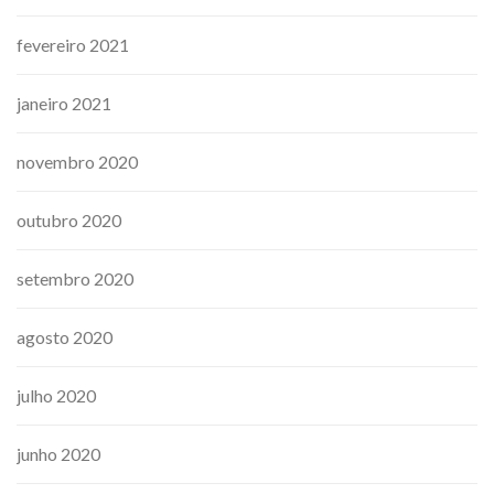
fevereiro 2021
janeiro 2021
novembro 2020
outubro 2020
setembro 2020
agosto 2020
julho 2020
junho 2020