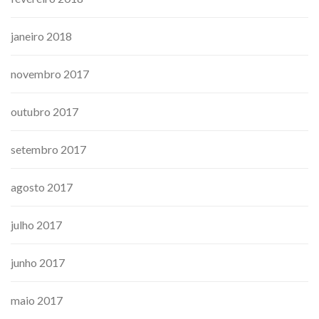
janeiro 2018
novembro 2017
outubro 2017
setembro 2017
agosto 2017
julho 2017
junho 2017
maio 2017