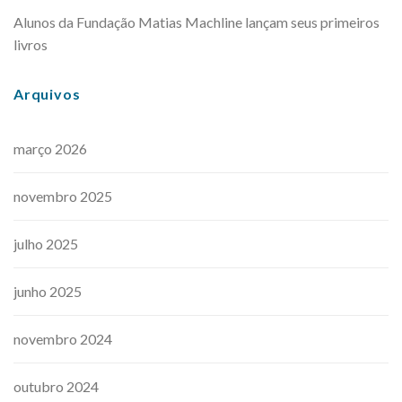
Alunos da Fundação Matias Machline lançam seus primeiros
livros
Arquivos
março 2026
novembro 2025
julho 2025
junho 2025
novembro 2024
outubro 2024