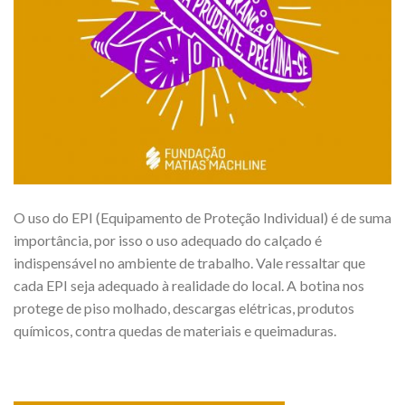
O uso do EPI (Equipamento de Proteção Individual) é de suma
importância, por isso o uso adequado do calçado é
indispensável no ambiente de trabalho. Vale ressaltar que
cada EPI seja adequado à realidade do local. A botina nos
protege de piso molhado, descargas elétricas, produtos
químicos, contra quedas de materiais e queimaduras.