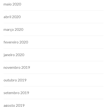
maio 2020
abril 2020
março 2020
fevereiro 2020
janeiro 2020
novembro 2019
outubro 2019
setembro 2019
agosto 2019