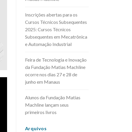
Inscrições abertas para os
Cursos Técnicos Subsequentes
2025: Cursos Técnicos
Subsequentes em Mecatrônica
e Automação Industrial
Feira de Tecnologia e Inovação
da Fundação Matias Machline
ocorre nos dias 27 e 28 de
junho em Manaus
Alunos da Fundação Matias
Machline lançam seus
primeiros livros
Arquivos