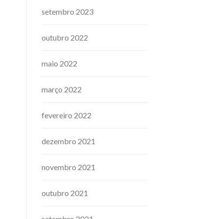
setembro 2023
outubro 2022
maio 2022
março 2022
fevereiro 2022
dezembro 2021
novembro 2021
outubro 2021
setembro 2021