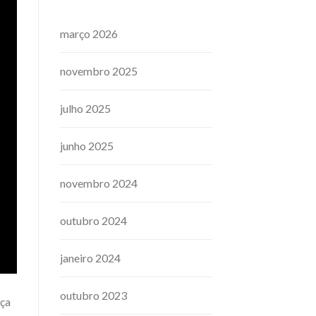
março 2026
novembro 2025
julho 2025
junho 2025
novembro 2024
outubro 2024
janeiro 2024
outubro 2023
iça