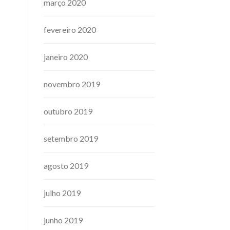
março 2020
fevereiro 2020
janeiro 2020
novembro 2019
outubro 2019
setembro 2019
agosto 2019
julho 2019
junho 2019