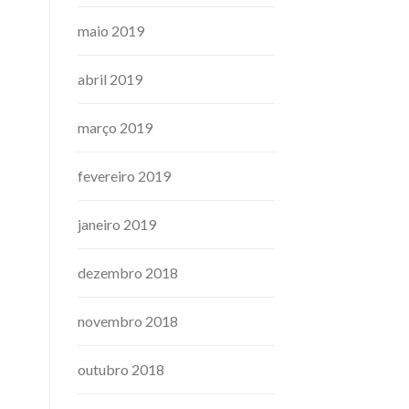
maio 2019
abril 2019
março 2019
fevereiro 2019
janeiro 2019
dezembro 2018
novembro 2018
outubro 2018