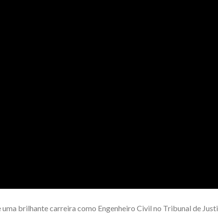
 uma brilhante carreira como Engenheiro Civil no Tribunal de Just