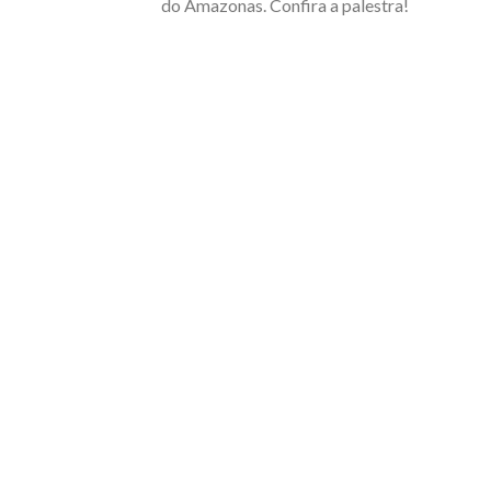
do Amazonas. Confira a palestra!