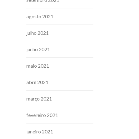
agosto 2021
julho 2021
junho 2021
maio 2021
abril 2021
março 2021
fevereiro 2021
janeiro 2021