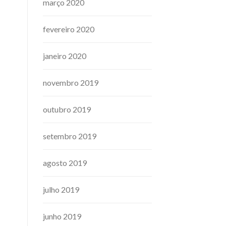
março 2020
fevereiro 2020
janeiro 2020
novembro 2019
outubro 2019
setembro 2019
agosto 2019
julho 2019
junho 2019