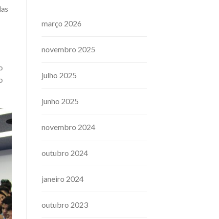
las
março 2026
novembro 2025
o
julho 2025
o
junho 2025
novembro 2024
outubro 2024
janeiro 2024
outubro 2023