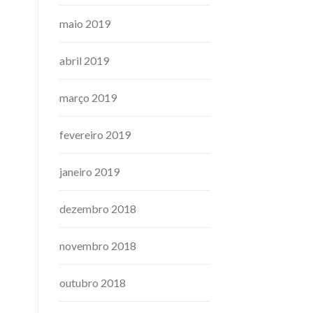
maio 2019
abril 2019
março 2019
fevereiro 2019
janeiro 2019
dezembro 2018
novembro 2018
outubro 2018