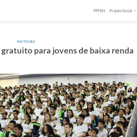
PPFRH
Projeto Social
NOTÍCIAS
gratuito para jovens de baixa renda