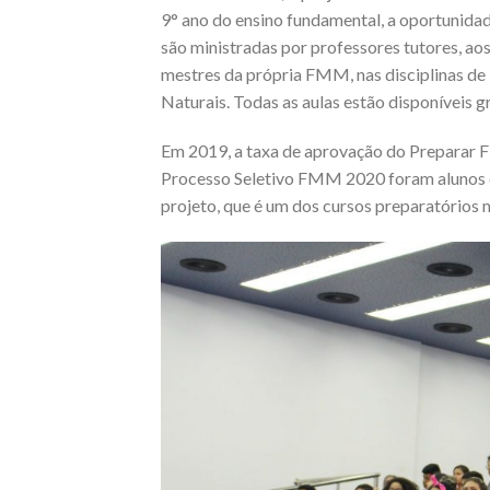
9° ano do ensino fundamental, a oportunidade
são ministradas por professores tutores, a
mestres da própria FMM, nas disciplinas de 
Naturais. Todas as aulas estão disponíveis 
Em 2019, a taxa de aprovação do Preparar 
Processo Seletivo FMM 2020 foram alunos 
projeto, que é um dos cursos preparatórios