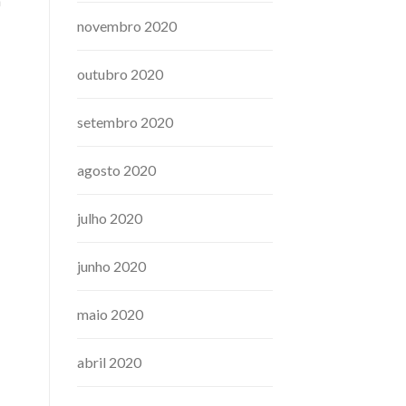
m
novembro 2020
outubro 2020
setembro 2020
agosto 2020
julho 2020
junho 2020
maio 2020
abril 2020