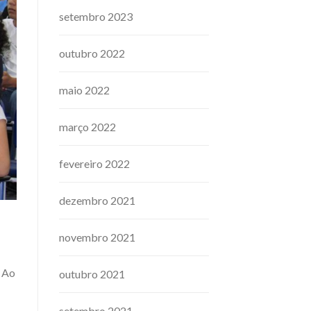
setembro 2023
outubro 2022
maio 2022
março 2022
fevereiro 2022
dezembro 2021
novembro 2021
. Ao
outubro 2021
setembro 2021